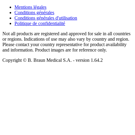
Mentions légales
Conditions générales
Conditions générales d'utilisation
Politique de confidentialité
Not all products are registered and approved for sale in all countries
or regions. Indications of use may also vary by country and region.
Please contact your country representative for product availability
and information. Product images are for reference only.
Copyright © B. Braun Medical S.A.
- version
1.64.2