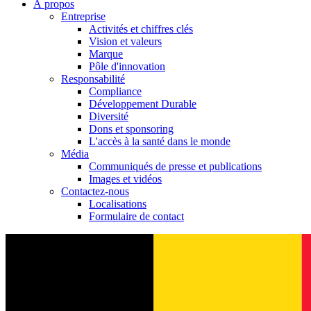
À propos
Entreprise
Activités et chiffres clés
Vision et valeurs
Marque
Pôle d'innovation
Responsabilité
Compliance
Développement Durable
Diversité
Dons et sponsoring
L'accès à la santé dans le monde
Média
Communiqués de presse et publications
Images et vidéos
Contactez-nous
Localisations
Formulaire de contact