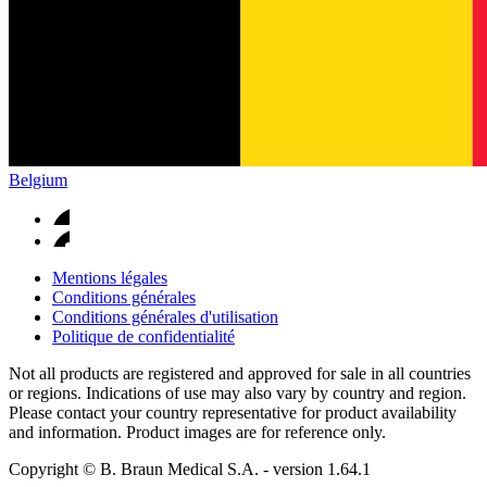
Belgium
Mentions légales
Conditions générales
Conditions générales d'utilisation
Politique de confidentialité
Not all products are registered and approved for sale in all countries
or regions. Indications of use may also vary by country and region.
Please contact your country representative for product availability
and information. Product images are for reference only.
Copyright © B. Braun Medical S.A.
- version
1.64.1