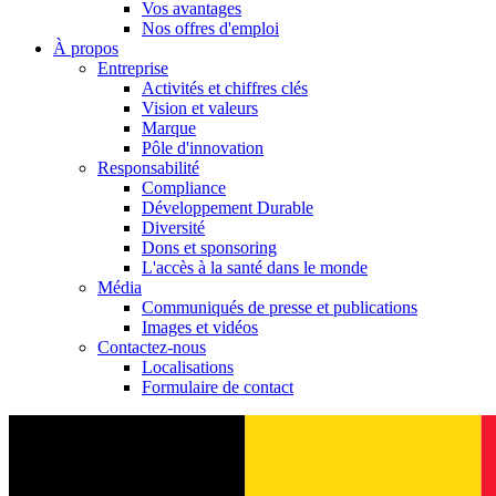
Vos avantages
Nos offres d'emploi
À propos
Entreprise
Activités et chiffres clés
Vision et valeurs
Marque
Pôle d'innovation
Responsabilité
Compliance
Développement Durable
Diversité
Dons et sponsoring
L'accès à la santé dans le monde
Média
Communiqués de presse et publications
Images et vidéos
Contactez-nous
Localisations
Formulaire de contact