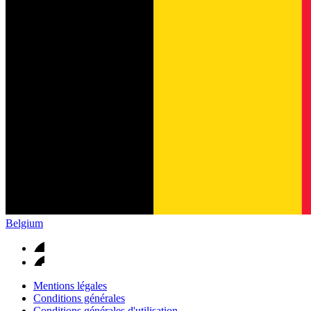
Belgium
Mentions légales
Conditions générales
Conditions générales d'utilisation