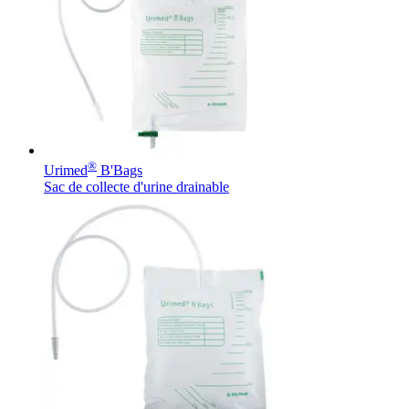
®
Urimed
B'Bags
Sac de collecte d'urine drainable