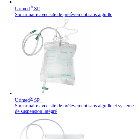
®
Urimed
SP
Sac urinaire avec site de prélèvement sans aiguille
®
Urimed
SP+
Sac urinaire avec site de prélèvement sans aiguille et système
de suspension intégré