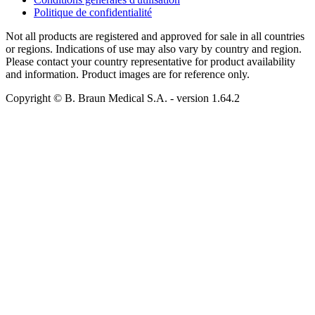
Politique de confidentialité
Not all products are registered and approved for sale in all countries
or regions. Indications of use may also vary by country and region.
Please contact your country representative for product availability
and information. Product images are for reference only.
Copyright © B. Braun Medical S.A.
- version
1.64.2