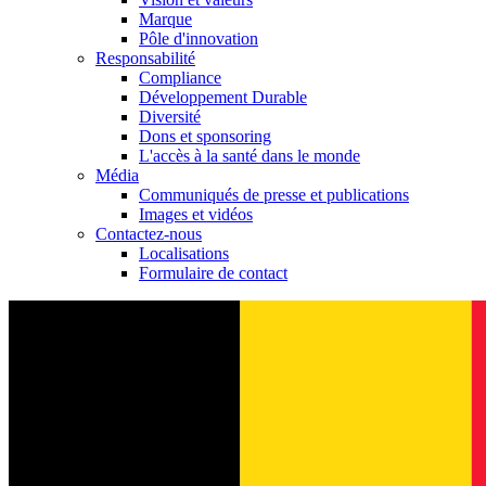
Marque
Pôle d'innovation
Responsabilité
Compliance
Développement Durable
Diversité
Dons et sponsoring
L'accès à la santé dans le monde
Média
Communiqués de presse et publications
Images et vidéos
Contactez-nous
Localisations
Formulaire de contact