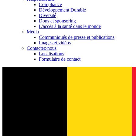
Compliance
Développement Durable
Diversité
Dons et sponsoring
L'accès à la santé dans le monde
Média
Communiqués de presse et publications
Images et vidéos
Contactez-nous
Localisations
Formulaire de contact