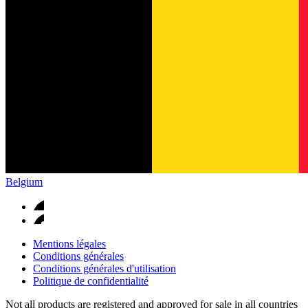
Belgium
Mentions légales
Conditions générales
Conditions générales d'utilisation
Politique de confidentialité
Not all products are registered and approved for sale in all countries