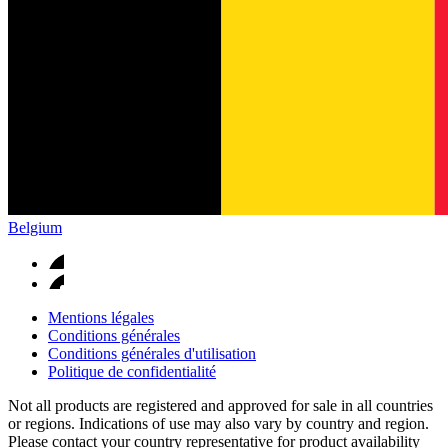
Belgium
Mentions légales
Conditions générales
Conditions générales d'utilisation
Politique de confidentialité
Not all products are registered and approved for sale in all countries
or regions. Indications of use may also vary by country and region.
Please contact your country representative for product availability