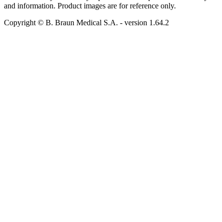
and information. Product images are for reference only.
Copyright © B. Braun Medical S.A.
- version
1.64.2