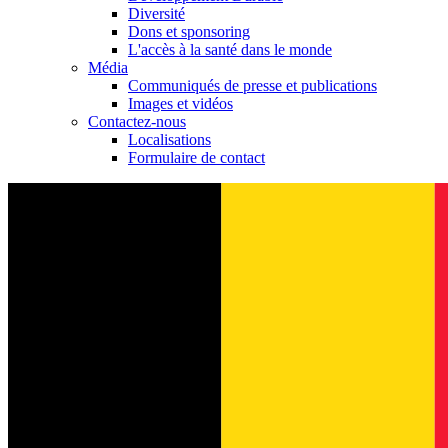
Diversité
Dons et sponsoring
L'accès à la santé dans le monde
Média
Communiqués de presse et publications
Images et vidéos
Contactez-nous
Localisations
Formulaire de contact