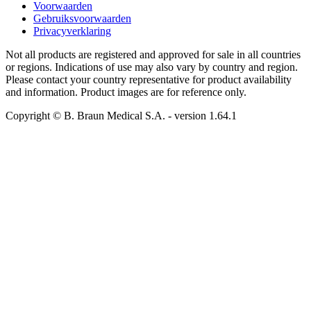
Voorwaarden
Gebruiksvoorwaarden
Privacyverklaring
Not all products are registered and approved for sale in all countries
or regions. Indications of use may also vary by country and region.
Please contact your country representative for product availability
and information. Product images are for reference only.
Copyright © B. Braun Medical S.A.
- version
1.64.1