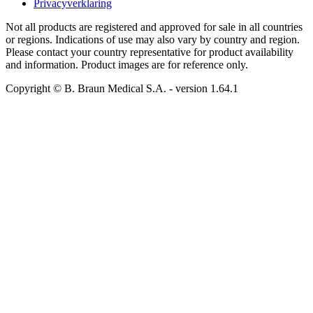
Privacyverklaring
Not all products are registered and approved for sale in all countries
or regions. Indications of use may also vary by country and region.
Please contact your country representative for product availability
and information. Product images are for reference only.
Copyright © B. Braun Medical S.A.
- version
1.64.1