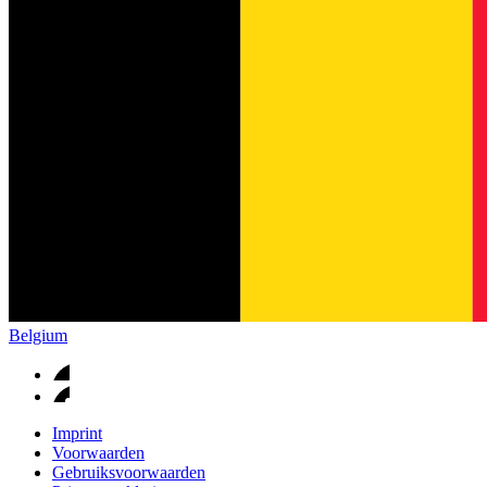
Belgium
Imprint
Voorwaarden
Gebruiksvoorwaarden