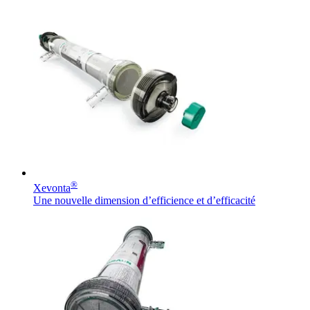
®
Xevonta
Une nouvelle dimension d’efficience et d’efficacité