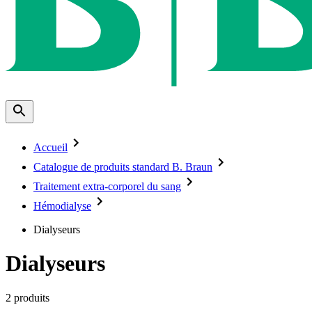
Accueil
Catalogue de produits standard B. Braun
Traitement extra-corporel du sang
Hémodialyse
Dialyseurs
Dialyseurs
2
produits